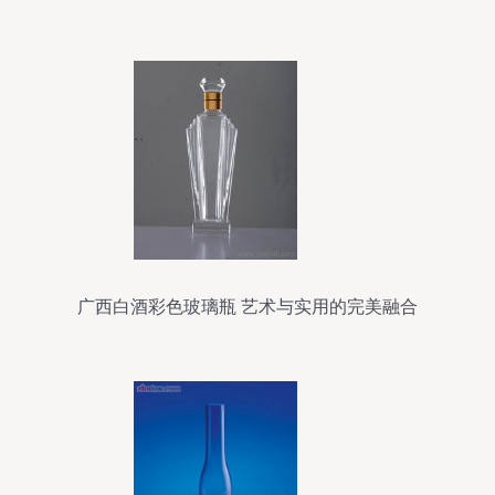
信息
广西白酒彩色玻璃瓶 艺术与实用的完美融合