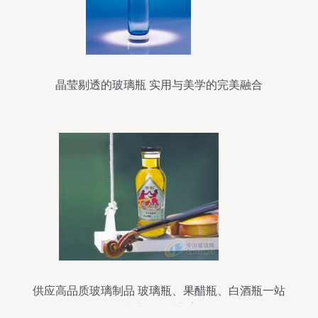
晶莹剔透的玻璃瓶 实用与美学的完美融合
供应高品质玻璃制品 玻璃瓶、果醋瓶、白酒瓶一站
式采购解决方案