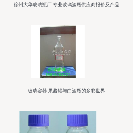
徐州大华玻璃瓶厂 专业玻璃酒瓶供应商报价及产品
图片展示
玻璃容器 果酱罐与白酒瓶的多彩世界