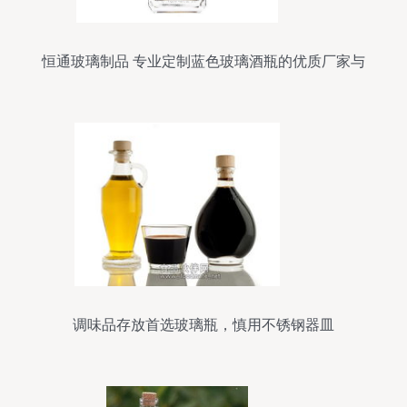
恒通玻璃制品 专业定制蓝色玻璃酒瓶的优质厂家与
销售服务
调味品存放首选玻璃瓶，慎用不锈钢器皿