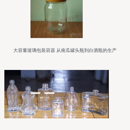
大容量玻璃包装容器 从南瓜罐头瓶到白酒瓶的生产
与应用