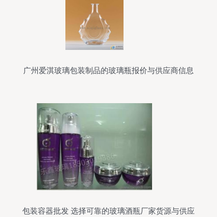
广州爱淇玻璃包装制品的玻璃瓶报价与供应商信息
概览
包装容器批发 选择可靠的玻璃酒瓶厂家货源与供应