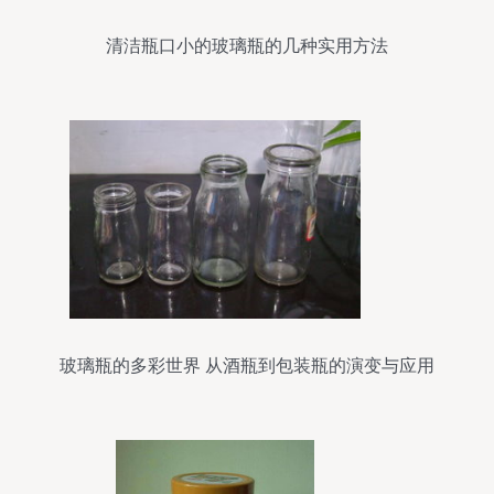
清洁瓶口小的玻璃瓶的几种实用方法
玻璃瓶的多彩世界 从酒瓶到包装瓶的演变与应用