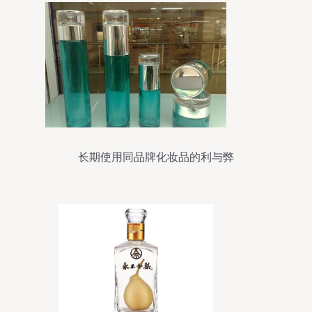
长期使用同品牌化妆品的利与弊