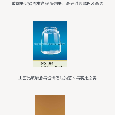
玻璃瓶采购需求详解 管制瓶、高硼硅玻璃瓶及高透
亮玻璃瓶
工艺品玻璃瓶与玻璃酒瓶的艺术与实用之美