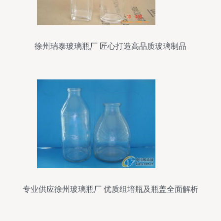
徐州瑞泰玻璃瓶厂 匠心打造高品质玻璃制品
专业供应徐州玻璃瓶厂 优质组培瓶及瓶盖全面解析