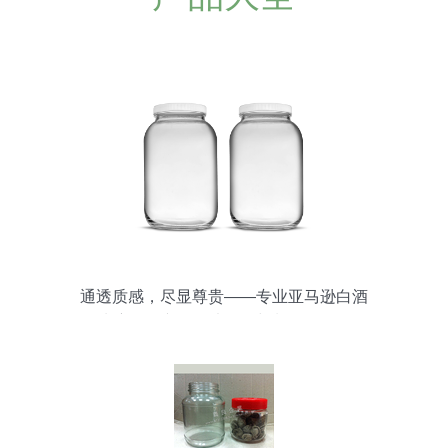
通透质感，尽显尊贵——专业亚马逊白酒
玻璃瓶罐产品图片拍摄与制作全攻略