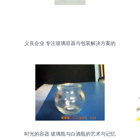
义良企业 专注玻璃容器与包装解决方案的
专业制造商与供应商
时光的容器 玻璃瓶与白酒瓶的艺术与记忆