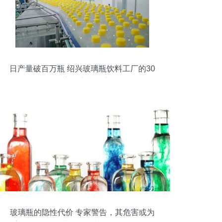
日产量破百万瓶 绍兴玻璃瓶饮料工厂的30
人高效生产奇迹
玻璃瓶的隐性代价 专家警告，其危害或为