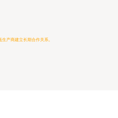
瓶生产商建立长期合作关系。