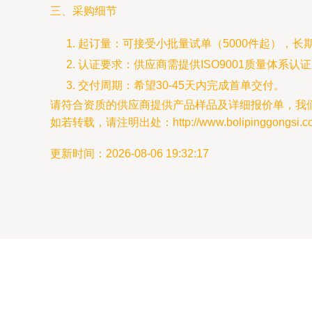
三、采购细节
起订量：可接受小批量试单（5000件起），长
认证要求：供应商需提供ISO9001质量体系
交付周期：希望30-45天内完成首单交付。
请符合资质的供应商提供产品样品及详细报价单，我
如若转载，请注明出处：http://www.bolipinggongsi.com/
更新时间：2026-08-06 19:32:17