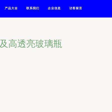
产品大全
联系我们
企业信息
访客留言
瓶及高透亮玻璃瓶