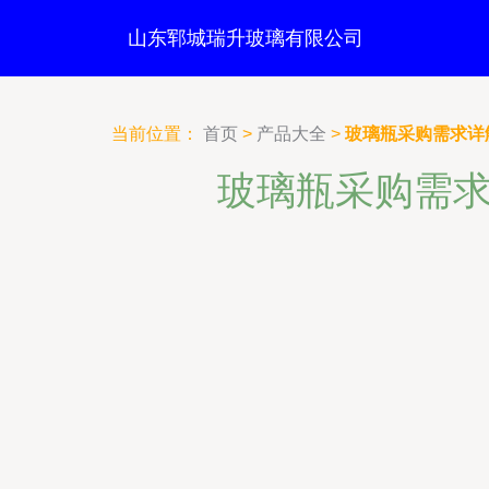
山东郓城瑞升玻璃有限公司
当前位置：
首页
>
产品大全
>
玻璃瓶采购需求详
玻璃瓶采购需求