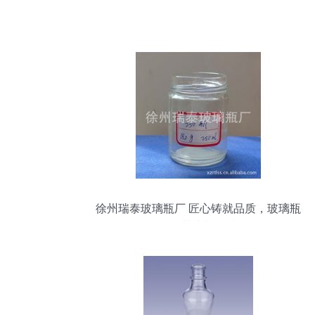
徐州瑞泰玻璃瓶厂 匠心铸就品质，玻璃瓶
里的艺术与科技