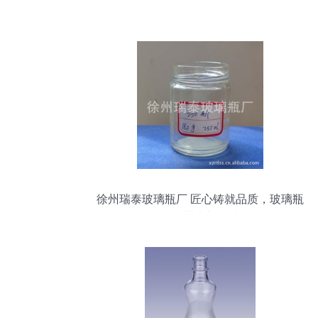
徐州瑞泰玻璃瓶厂 匠心铸就品质，玻璃瓶
里的艺术与科技