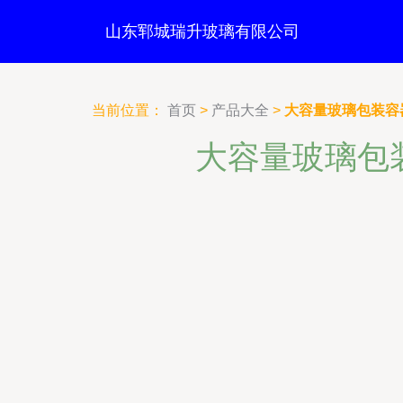
山东郓城瑞升玻璃有限公司
当前位置：
首页
>
产品大全
>
大容量玻璃包装容
大容量玻璃包