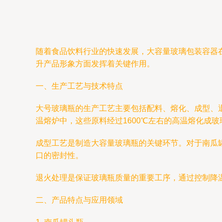
随着食品饮料行业的快速发展，大容量玻璃包装容器
升产品形象方面发挥着关键作用。
一、生产工艺与技术特点
大号玻璃瓶的生产工艺主要包括配料、熔化、成型、
温熔炉中，这些原料经过1600℃左右的高温熔化成玻
成型工艺是制造大容量玻璃瓶的关键环节。对于南瓜
口的密封性。
退火处理是保证玻璃瓶质量的重要工序，通过控制降
二、产品特点与应用领域