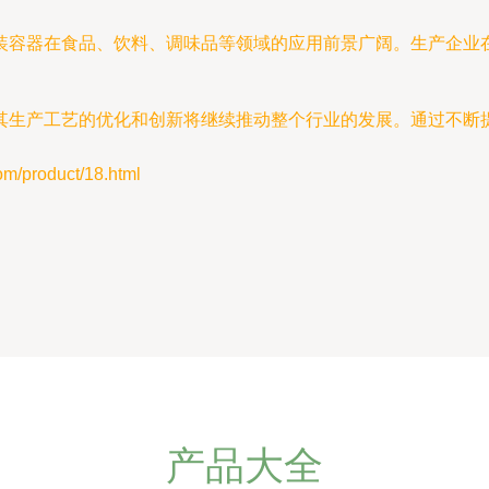
装容器在食品、饮料、调味品等领域的应用前景广阔。生产企业
其生产工艺的优化和创新将继续推动整个行业的发展。通过不断
product/18.html
产品大全