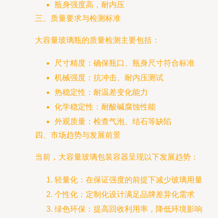
瓶身强度高，耐内压
三、质量要求与检测标准
大容量玻璃瓶的质量检测主要包括：
尺寸精度：确保瓶口、瓶身尺寸符合标准
机械强度：抗冲击、耐内压测试
热稳定性：耐温差变化能力
化学稳定性：耐酸碱腐蚀性能
外观质量：检查气泡、结石等缺陷
四、市场趋势与发展前景
当前，大容量玻璃包装容器呈现以下发展趋势：
轻量化：在保证强度的前提下减少玻璃用量
个性化：定制化设计满足品牌差异化需求
绿色环保：提高回收利用率，降低环境影响