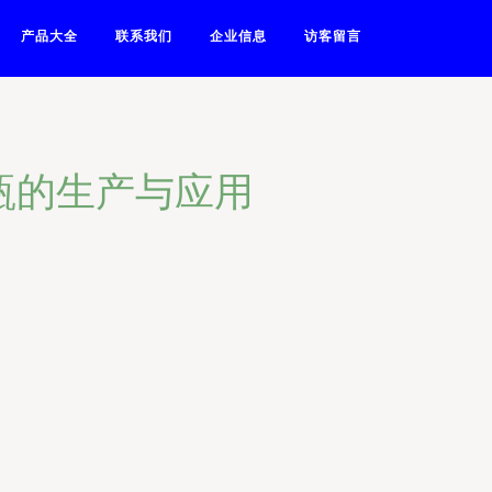
产品大全
联系我们
企业信息
访客留言
瓶的生产与应用