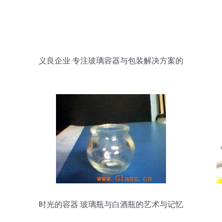
义良企业 专注玻璃容器与包装解决方案的
专业制造商与供应商
时光的容器 玻璃瓶与白酒瓶的艺术与记忆