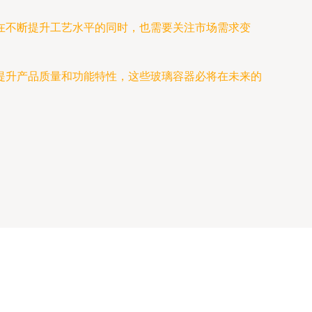
在不断提升工艺水平的同时，也需要关注市场需求变
提升产品质量和功能特性，这些玻璃容器必将在未来的