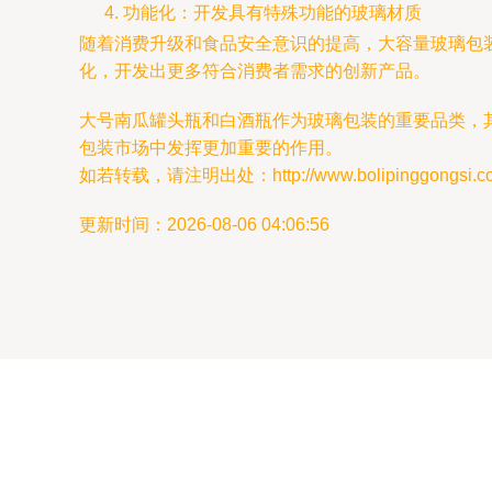
功能化：开发具有特殊功能的玻璃材质
随着消费升级和食品安全意识的提高，大容量玻璃包
化，开发出更多符合消费者需求的创新产品。
大号南瓜罐头瓶和白酒瓶作为玻璃包装的重要品类，
包装市场中发挥更加重要的作用。
如若转载，请注明出处：http://www.bolipinggongsi.com/
更新时间：2026-08-06 04:06:56