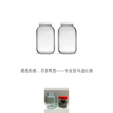
通透质感，尽显尊贵——专业亚马逊白酒
玻璃瓶罐产品图片拍摄与制作全攻略