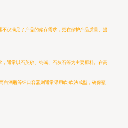
器不仅满足了产品的储存需求，更在保护产品质量、提
比，通常以石英砂、纯碱、石灰石等为主要原料。在高
而白酒瓶等细口容器则通常采用吹-吹法成型，确保瓶