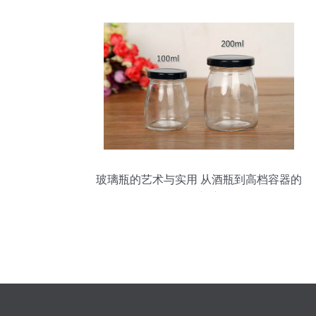
玻璃瓶的艺术与实用 从酒瓶到高档容器的
华丽蜕变