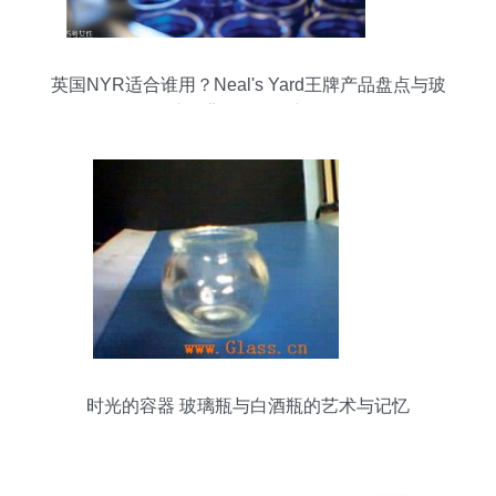
英国NYR适合谁用？Neal's Yard王牌产品盘点与玻
璃瓶背后的纯净哲学
时光的容器 玻璃瓶与白酒瓶的艺术与记忆