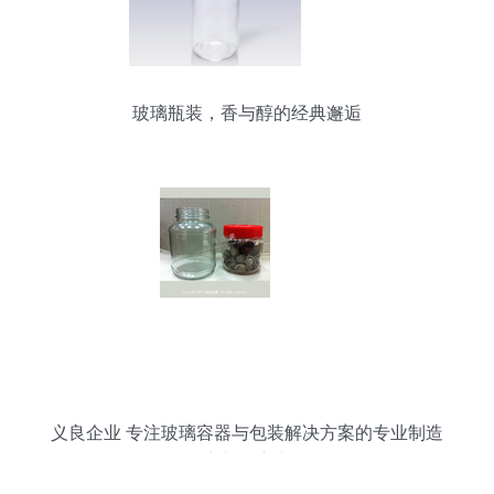
玻璃瓶装，香与醇的经典邂逅
义良企业 专注玻璃容器与包装解决方案的专业制造
商与供应商