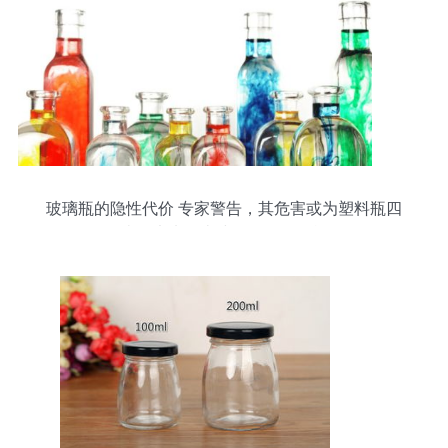
玻璃瓶的隐性代价 专家警告，其危害或为塑料瓶四
倍，未来人类或面临更多挑战