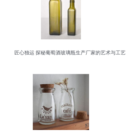
匠心独运 探秘葡萄酒玻璃瓶生产厂家的艺术与工艺