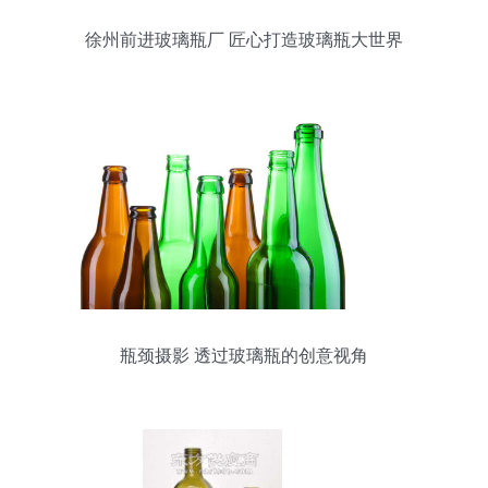
徐州前进玻璃瓶厂 匠心打造玻璃瓶大世界
瓶颈摄影 透过玻璃瓶的创意视角