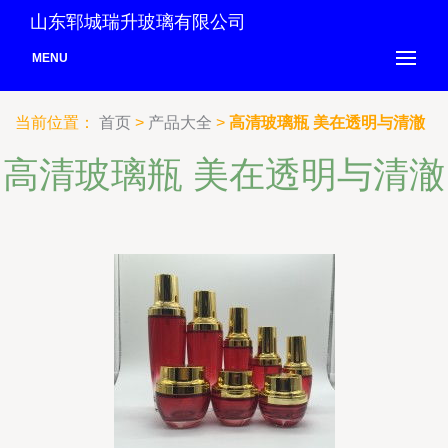
山东郓城瑞升玻璃有限公司
MENU
当前位置：
首页
>
产品大全
>
高清玻璃瓶 美在透明与清澈
高清玻璃瓶 美在透明与清澈