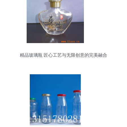
精品玻璃瓶 匠心工艺与无限创意的完美融合