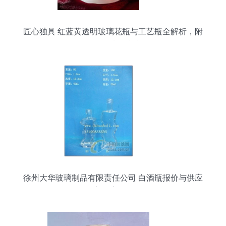
匠心独具 红蓝黄透明玻璃花瓶与工艺瓶全解析，附
白酒瓶选购指南
徐州大华玻璃制品有限责任公司 白酒瓶报价与供应
商深度解析