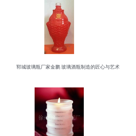
郓城玻璃瓶厂家金鹏 玻璃酒瓶制造的匠心与艺术