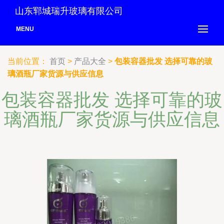
山东郓城瑞升玻璃有限公司
MENU
当前位置：
首页
>
产品大全
>
包装容器批发 选择可靠的玻
璃酒瓶厂家货源与供应信息
包装容器批发 选择可靠的玻
璃酒瓶厂家货源与供应信息