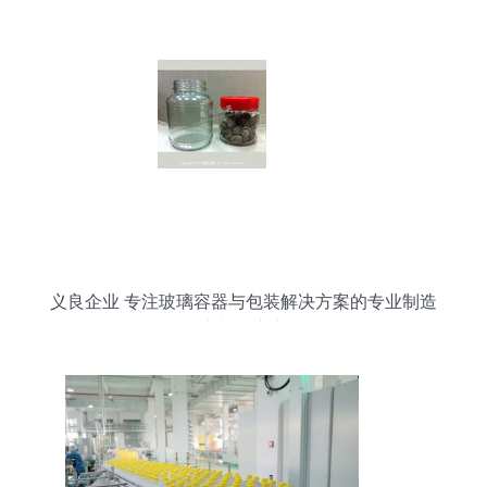
义良企业 专注玻璃容器与包装解决方案的专业制造
商与供应商