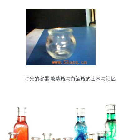
时光的容器 玻璃瓶与白酒瓶的艺术与记忆