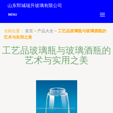
山东郓城瑞升玻璃有限公司
MENU
当前位置：
首页
>
产品大全
>
工艺品玻璃瓶与玻璃酒瓶的
艺术与实用之美
工艺品玻璃瓶与玻璃酒瓶的
艺术与实用之美