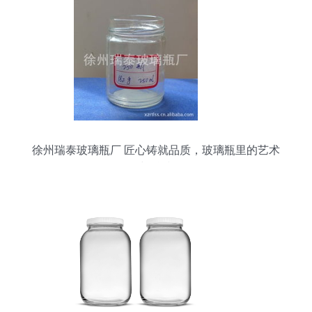
徐州瑞泰玻璃瓶厂 匠心铸就品质，玻璃瓶里的艺术
与科技