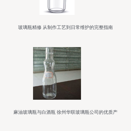
玻璃瓶精修 从制作工艺到日常维护的完整指南
麻油玻璃瓶与白酒瓶 徐州华联玻璃瓶公司的优质产
品展示