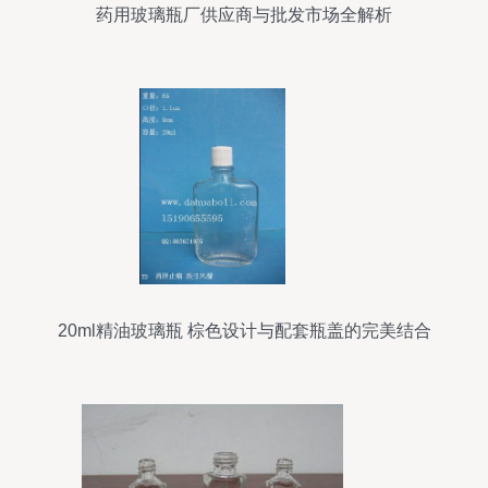
药用玻璃瓶厂供应商与批发市场全解析
20ml精油玻璃瓶 棕色设计与配套瓶盖的完美结合