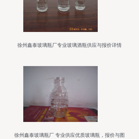
徐州鑫泰玻璃瓶厂专业玻璃酒瓶供应与报价详情
徐州鑫泰玻璃瓶厂 专业供应优质玻璃瓶，报价与图