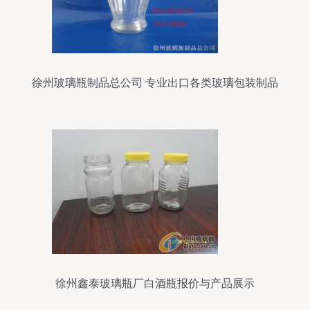
徐州玻璃瓶制品总公司 专业出口各类玻璃包装制品
徐州鑫泰玻璃瓶厂白酒瓶报价与产品展示