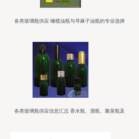
各类玻璃瓶供应 橄榄油瓶与寻麻子油瓶的专业选择
各类玻璃瓶供应信息汇总 香水瓶、酒瓶、酱菜瓶及
更多玻璃瓶型