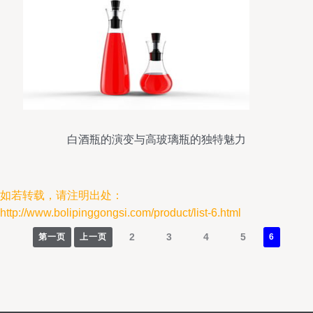
白酒瓶的演变与高玻璃瓶的独特魅力
如若转载，请注明出处：
http://www.bolipinggongsi.com/product/list-6.html
2
3
4
5
第一页
上一页
6