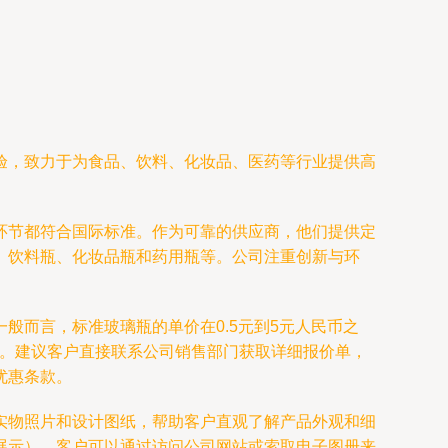
验，致力于为食品、饮料、化妆品、医药等行业提供高
环节都符合国际标准。作为可靠的供应商，他们提供定
、饮料瓶、化妆品瓶和药用瓶等。公司注重创新与环
般而言，标准玻璃瓶的单价在0.5元到5元人民币之
/个。建议客户直接联系公司销售部门获取详细报价单，
优惠条款。
实物照片和设计图纸，帮助客户直观了解产品外观和细
展示）。客户可以通过访问公司网站或索取电子图册来