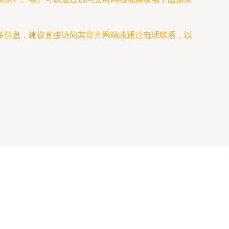
多信息，建议直接访问其官方网站或通过电话联系，以