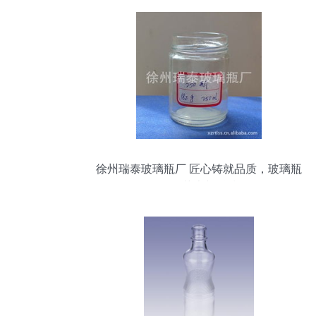
徐州瑞泰玻璃瓶厂 匠心铸就品质，玻璃瓶
里的艺术与科技