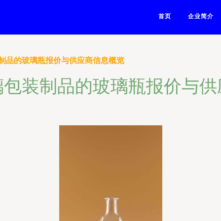
首页
企业简介
制品的玻璃瓶报价与供应商信息概览
璃包装制品的玻璃瓶报价与供