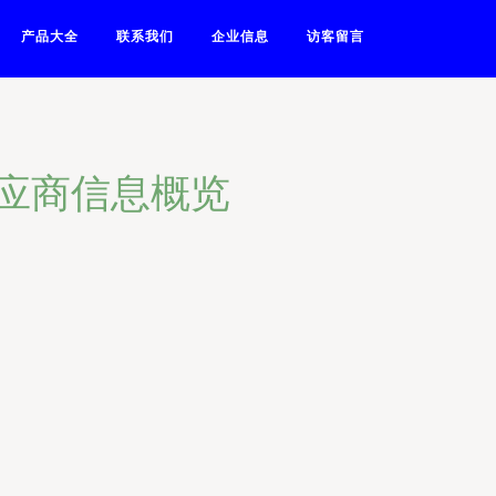
产品大全
联系我们
企业信息
访客留言
应商信息概览