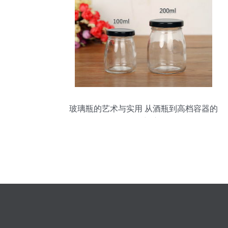
玻璃瓶的艺术与实用 从酒瓶到高档容器的
华丽蜕变