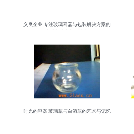
义良企业 专注玻璃容器与包装解决方案的
专业制造商与供应商
时光的容器 玻璃瓶与白酒瓶的艺术与记忆