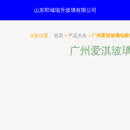
山东郓城瑞升玻璃有限公司
当前位置：
首页
>
产品大全
>
广州爱淇玻璃包装
广州爱淇玻