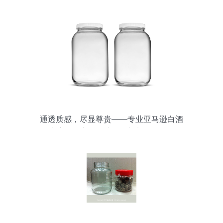
通透质感，尽显尊贵——专业亚马逊白酒
玻璃瓶罐产品图片拍摄与制作全攻略