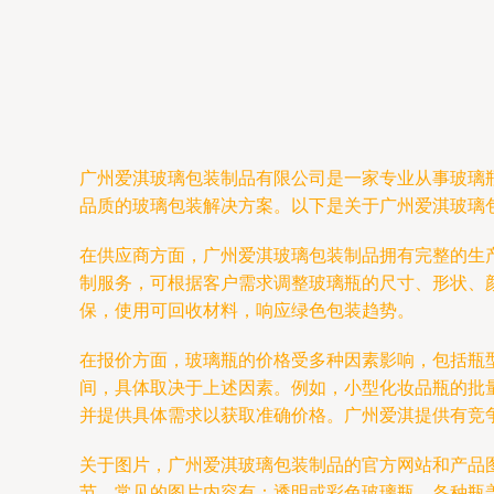
广州爱淇玻璃包装制品有限公司是一家专业从事玻璃
品质的玻璃包装解决方案。以下是关于广州爱淇玻璃
在供应商方面，广州爱淇玻璃包装制品拥有完整的生
制服务，可根据客户需求调整玻璃瓶的尺寸、形状、
保，使用可回收材料，响应绿色包装趋势。
在报价方面，玻璃瓶的价格受多种因素影响，包括瓶型
间，具体取决于上述因素。例如，小型化妆品瓶的批量
并提供具体需求以获取准确价格。广州爱淇提供有竞
关于图片，广州爱淇玻璃包装制品的官方网站和产品
节。常见的图片内容有：透明或彩色玻璃瓶、各种瓶