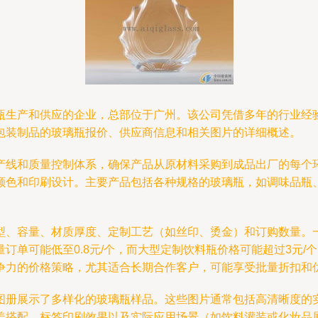
瓶生产和供应的企业，总部位于广州。该公司凭借多年的行业经
包装制品的玻璃瓶报价、供应商信息和相关图片的详细概述。
产线和质量控制体系，确保产品从原材料采购到成品出厂的每个
颜色和印刷设计。主要产品包括各种规格的玻璃瓶，如调味品瓶
、容量、材质厚度、定制工艺（如丝印、烫金）和订购数量。一
订单可能低至0.8元/个，而大型定制饮料瓶价格可能超过3元
争力的价格策略，尤其适合长期合作客户，可能享受批量折扣和
图册展示了多样化的玻璃瓶样品。这些图片通常包括高清晰度的
盖搭配、标签印刷效果以及实际应用场景（如饮料灌装或化妆品