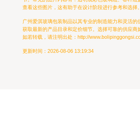
查看这些图片，这有助于在设计阶段进行参考和选择
广州爱淇玻璃包装制品以其专业的制造能力和灵活的
获取最新的产品目录和定价细节。选择可靠的供应商
如若转载，请注明出处：http://www.bolipinggongsi.com/
更新时间：2026-08-06 13:19:34