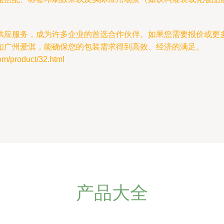
。
供应服务，成为许多企业的首选合作伙伴。如果您需要报价或更
如广州爱淇，能确保您的包装需求得到高效、经济的满足。
product/32.html
产品大全