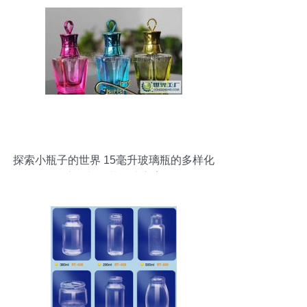
探索小瓶子的世界 15毫升玻璃瓶的多样化
应用与包装解决方案