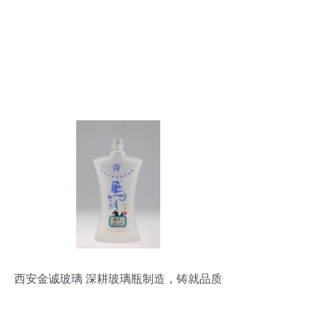
西安金诚玻璃 深耕玻璃瓶制造，铸就品质
与信赖