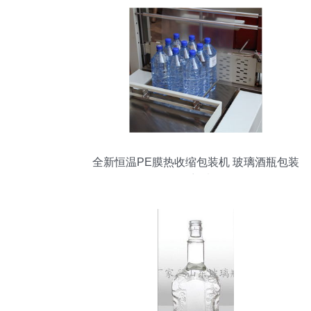
全新恒温PE膜热收缩包装机 玻璃酒瓶包装
的理想选择