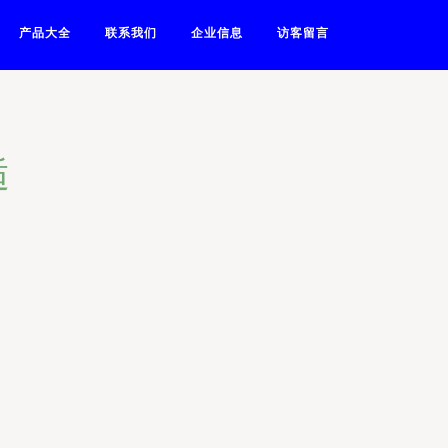
产品大全
联系我们
企业信息
访客留言
逅