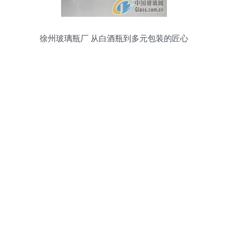
徐州玻璃瓶厂 从白酒瓶到多元包装的匠心
之路