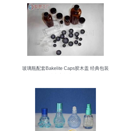
玻璃瓶配套Bakelite Caps胶木盖 经典包装
解决方案与应用解析