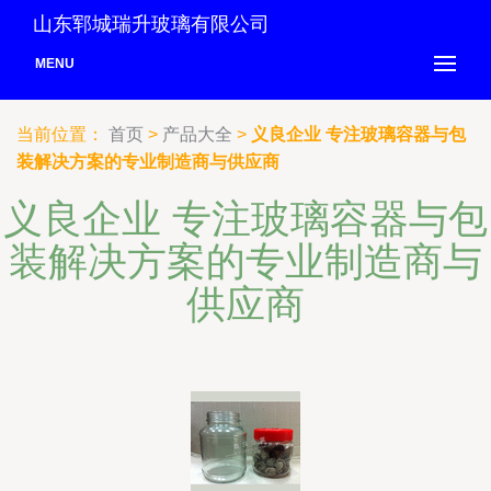
山东郓城瑞升玻璃有限公司
MENU
当前位置：
首页
>
产品大全
>
义良企业 专注玻璃容器与包
装解决方案的专业制造商与供应商
义良企业 专注玻璃容器与包
装解决方案的专业制造商与
供应商