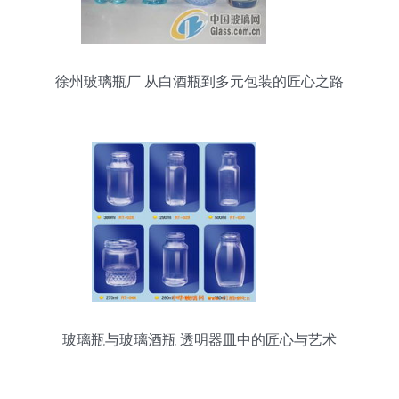
徐州玻璃瓶厂 从白酒瓶到多元包装的匠心之路
玻璃瓶与玻璃酒瓶 透明器皿中的匠心与艺术