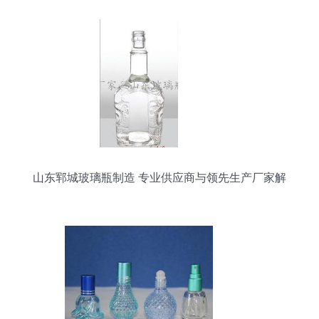
山东郓城玻璃瓶制造 专业供应商与领先生产厂家解
析