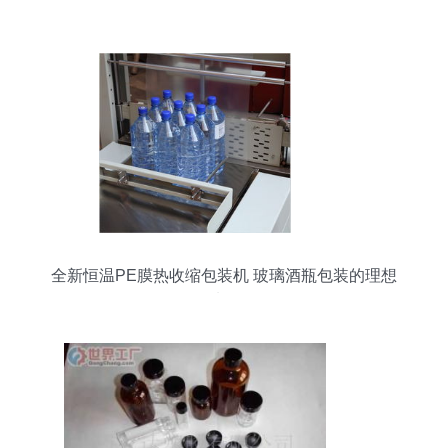
全新恒温PE膜热收缩包装机 玻璃酒瓶包装的理想
选择