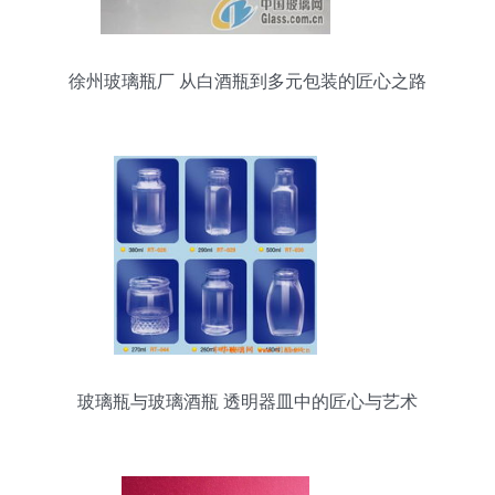
徐州玻璃瓶厂 从白酒瓶到多元包装的匠心之路
玻璃瓶与玻璃酒瓶 透明器皿中的匠心与艺术