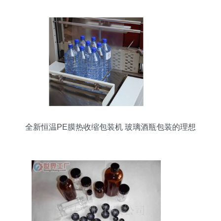
全新恒温PE膜热收缩包装机 玻璃酒瓶包装的理想
选择