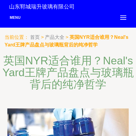
山东郓城瑞升玻璃有限公司
MENU
当前位置：
首页
>
产品大全
>
英国NYR适合谁用？Neal's
Yard王牌产品盘点与玻璃瓶背后的纯净哲学
英国NYR适合谁用？Neal's
Yard王牌产品盘点与玻璃瓶
背后的纯净哲学