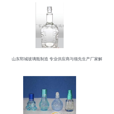
山东郓城玻璃瓶制造 专业供应商与领先生产厂家解
析