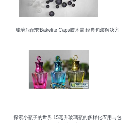
玻璃瓶配套Bakelite Caps胶木盖 经典包装解决方
案与应用解析
探索小瓶子的世界 15毫升玻璃瓶的多样化应用与包
装解决方案