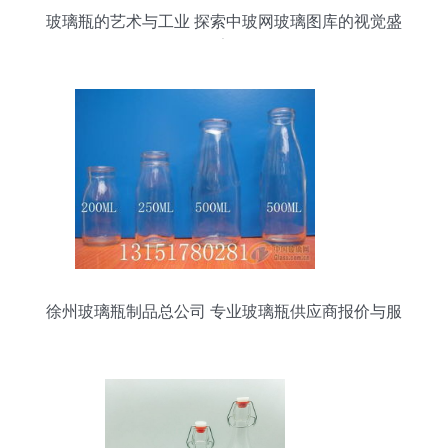
玻璃瓶的艺术与工业 探索中玻网玻璃图库的视觉盛
宴
徐州玻璃瓶制品总公司 专业玻璃瓶供应商报价与服
务解析