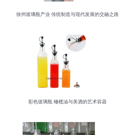
徐州玻璃瓶产业 传统制造与现代发展的交融之路
彩色玻璃瓶 橄榄油与美酒的艺术容器