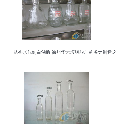
从香水瓶到白酒瓶 徐州华大玻璃瓶厂的多元制造之
路