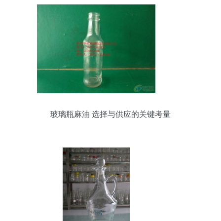
玻璃瓶麻油 选择与供应的关键考量