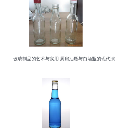
玻璃制品的艺术与实用 厨房油瓶与白酒瓶的现代演
绎