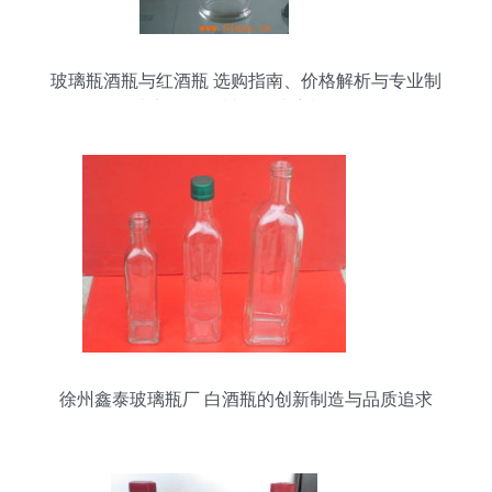
玻璃瓶酒瓶与红酒瓶 选购指南、价格解析与专业制
造商——徐州鑫泰玻璃制品厂
徐州鑫泰玻璃瓶厂 白酒瓶的创新制造与品质追求