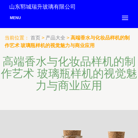
山东郓城瑞升玻璃有限公司
MENU
当前位置：
首页
>
产品大全
>
高端香水与化妆品样机的制
作艺术 玻璃瓶样机的视觉魅力与商业应用
高端香水与化妆品样机的制
作艺术 玻璃瓶样机的视觉魅
力与商业应用