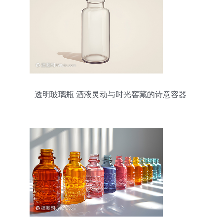
透明玻璃瓶 酒液灵动与时光窖藏的诗意容器