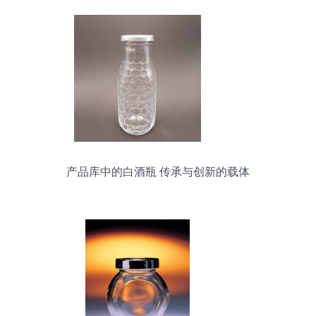
产品库中的白酒瓶 传承与创新的载体