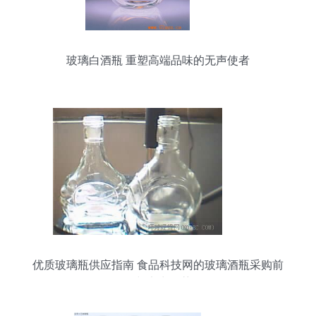
玻璃白酒瓶 重塑高端品味的无声使者
优质玻璃瓶供应指南 食品科技网的玻璃酒瓶采购前
景与实力推荐