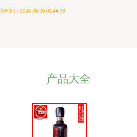
新时间：2026-08-06 01:44:33
产品大全