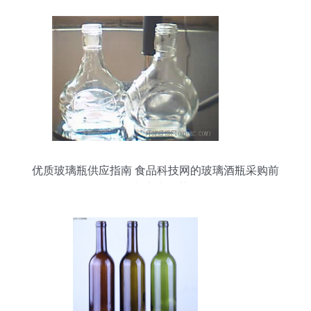
优质玻璃瓶供应指南 食品科技网的玻璃酒瓶采购前
景与实力推荐