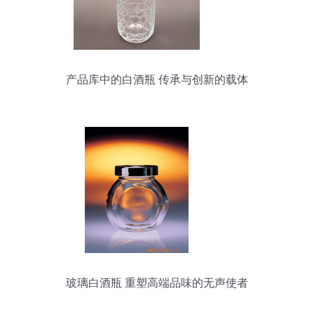
产品库中的白酒瓶 传承与创新的载体
玻璃白酒瓶 重塑高端品味的无声使者