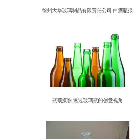
徐州大华玻璃制品有限责任公司 白酒瓶报
价与供应商深度解析
瓶颈摄影 透过玻璃瓶的创意视角