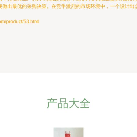
便做出最优的采购决策。在竞争激烈的市场环境中，一个设计出
product/53.html
产品大全