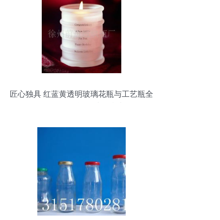
匠心独具 红蓝黄透明玻璃花瓶与工艺瓶全
解析，附白酒瓶选购指南