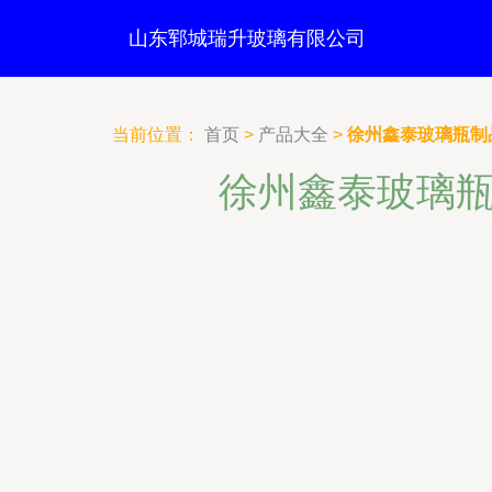
山东郓城瑞升玻璃有限公司
当前位置：
首页
>
产品大全
>
徐州鑫泰玻璃瓶制
徐州鑫泰玻璃瓶