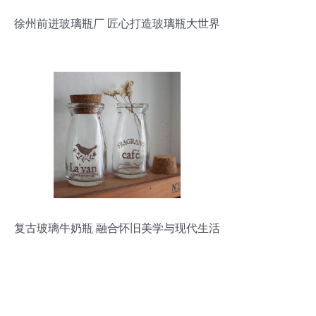
徐州前进玻璃瓶厂 匠心打造玻璃瓶大世界
复古玻璃牛奶瓶 融合怀旧美学与现代生活
的新选择