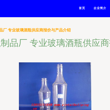
首页
企业简介
品厂 专业玻璃酒瓶供应商报价与产品介绍
制品厂 专业玻璃酒瓶供应