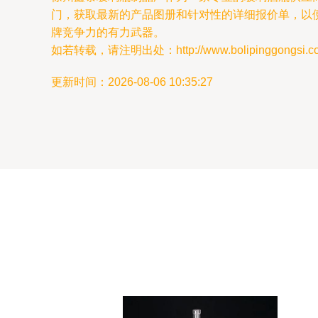
门，获取最新的产品图册和针对性的详细报价单，以
牌竞争力的有力武器。
如若转载，请注明出处：http://www.bolipinggongsi.com/
更新时间：2026-08-06 10:35:27