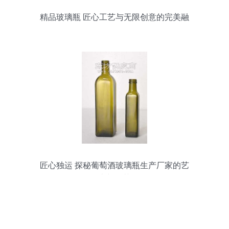
精品玻璃瓶 匠心工艺与无限创意的完美融
合
匠心独运 探秘葡萄酒玻璃瓶生产厂家的艺
术与工艺