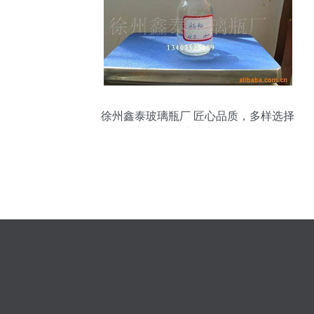
徐州鑫泰玻璃瓶厂 匠心品质，多样选择
——玻璃瓶产品全览