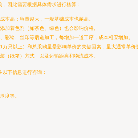
响，因此需要根据具体需求进行核算：
成本高；容量越大，一般基础成本也越高。
添加着色剂（如茶色、绿色）也会影响价格。
、彩绘、丝印等后道加工，每增加一道工序，成本相应增加。
1万只以上）和总采购量是影响单价的关键因素，量大通常单价
装（纸箱）方式，以及运输距离和物流成本。
备以下信息进行咨询：
厚度等。