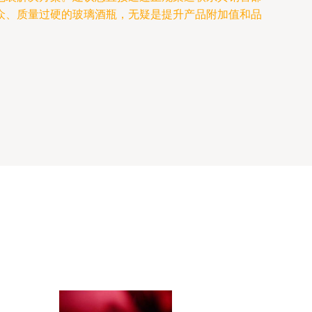
众、质量过硬的玻璃酒瓶，无疑是提升产品附加值和品