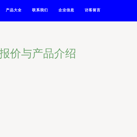
产品大全
联系我们
企业信息
访客留言
商报价与产品介绍