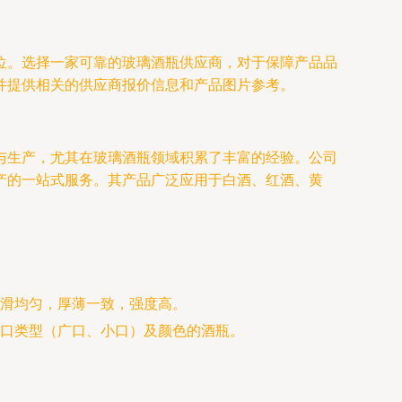
位。选择一家可靠的玻璃酒瓶供应商，对于保障产品品
并提供相关的供应商报价信息和产品图片参考。
与生产，尤其在玻璃酒瓶领域积累了丰富的经验。公司
产的一站式服务。其产品广泛应用于白酒、红酒、黄
滑均匀，厚薄一致，强度高。
口类型（广口、小口）及颜色的酒瓶。