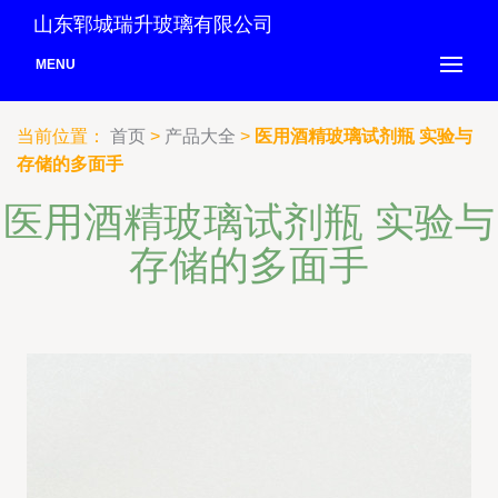
山东郓城瑞升玻璃有限公司
MENU
当前位置：
首页
>
产品大全
>
医用酒精玻璃试剂瓶 实验与
存储的多面手
医用酒精玻璃试剂瓶 实验与
存储的多面手