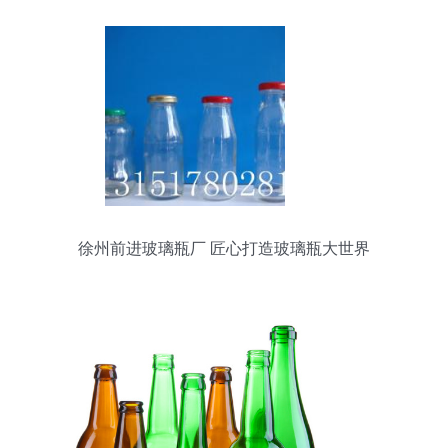
徐州前进玻璃瓶厂 匠心打造玻璃瓶大世界