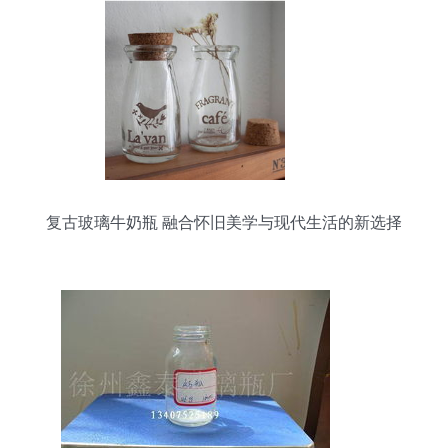
复古玻璃牛奶瓶 融合怀旧美学与现代生活的新选择