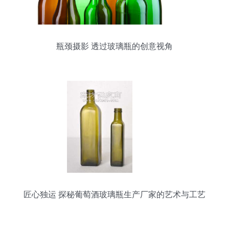
瓶颈摄影 透过玻璃瓶的创意视角
匠心独运 探秘葡萄酒玻璃瓶生产厂家的艺术与工艺