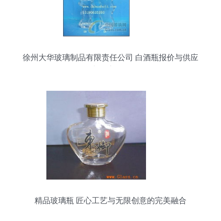
徐州大华玻璃制品有限责任公司 白酒瓶报价与供应
商深度解析
精品玻璃瓶 匠心工艺与无限创意的完美融合