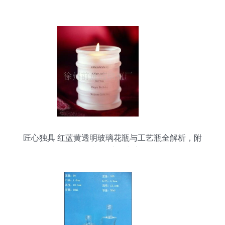
匠心独具 红蓝黄透明玻璃花瓶与工艺瓶全解析，附
白酒瓶选购指南