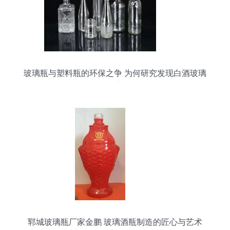
玻璃瓶与塑料瓶的环保之争 为何研究发现白酒玻璃
瓶可能危害更大？
郓城玻璃瓶厂家金鹏 玻璃酒瓶制造的匠心与艺术