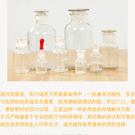
在现代实验室、医疗场所乃至家庭备用中，一款兼具功能性、安
性与实用性的容器至关重要。医用酒精玻璃试剂瓶，常以广口、
明、磨砂密封的设计出现，正是这样一种多用途的存储解决方案
它不仅严格服务于专业的医疗与科研领域，其经典的设计和可靠
性能也使其悄然走入日常生活，成为储存各类液体的理想选择。